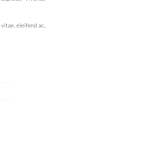
vitae, eleifend ac,