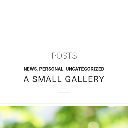
POSTS
NEWS
,
PERSONAL
,
UNCATEGORIZED
A SMALL GALLERY